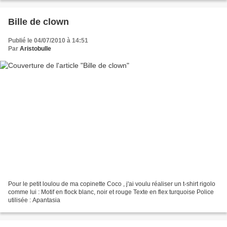
Bille de clown
Publié le 04/07/2010 à 14:51
Par
Aristobulle
Pour le petit loulou de ma copinette Coco , j'ai voulu réaliser un t-shirt rigolo
comme lui : Motif en flock blanc, noir et rouge Texte en flex turquoise Police
utilisée : Apantasia