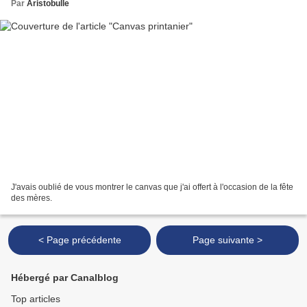
Par
Aristobulle
J'avais oublié de vous montrer le canvas que j'ai offert à l'occasion de la fête
des mères.
< Page précédente
Page suivante >
Hébergé par Canalblog
Top articles