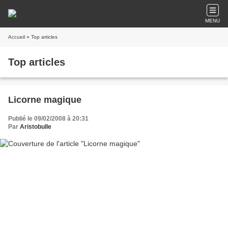
MENU
Accueil
» Top articles
Top articles
Licorne magique
Publié le 09/02/2008 à 20:31
Par
Aristobulle