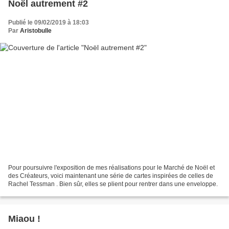
Noël autrement #2
Publié le 09/02/2019 à 18:03
Par
Aristobulle
Pour poursuivre l'exposition de mes réalisations pour le Marché de Noël et
des Créateurs, voici maintenant une série de cartes inspirées de celles de
Rachel Tessman . Bien sûr, elles se plient pour rentrer dans une enveloppe.
Miaou !