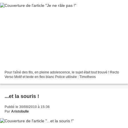
Pour l'aîné des fils, en pleine adolescence, le sujet était tout trouvé ! Recto
Verso Motif et texte en flex blanc Police utilisée : Timotheos
...et la souris !
Publié le 30/08/2010 à 15:36
Par
Aristobulle