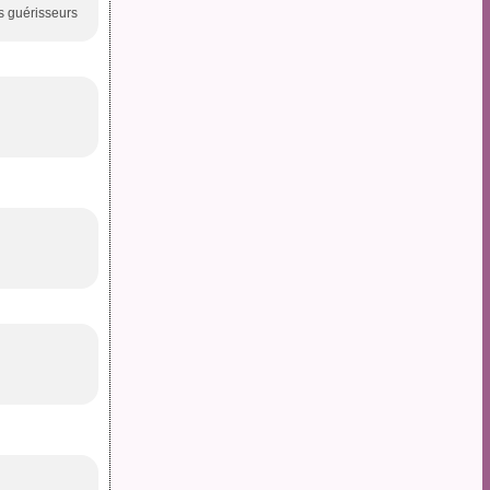
s guérisseurs