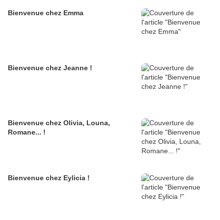
Bienvenue chez Emma
Bienvenue chez Jeanne !
Bienvenue chez Olivia, Louna,
Romane... !
Bienvenue chez Eylicia !