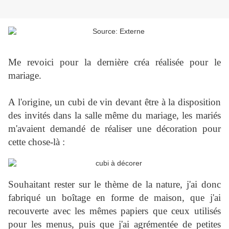
Me revoici pour la dernière créa réalisée pour le
mariage.
A l'origine, un cubi de vin devant être à la disposition
des invités dans la salle même du mariage, les mariés
m'avaient demandé de réaliser une décoration pour
cette chose-là :
Souhaitant rester sur le thème de la nature, j'ai donc
fabriqué un boîtage en forme de maison, que j'ai
recouverte avec les mêmes papiers que ceux utilisés
pour les menus, puis que j'ai agrémentée de petites