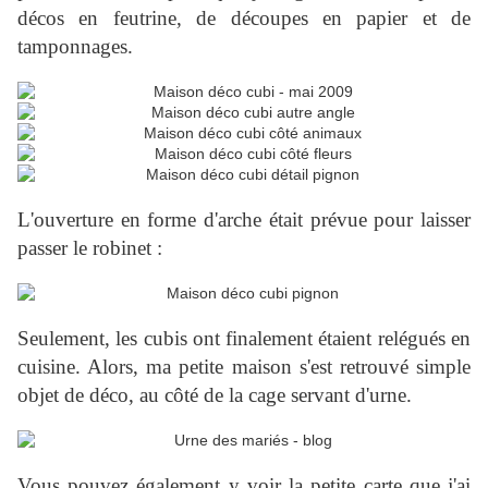
décos en feutrine, de découpes en papier et de
tamponnages.
L'ouverture en forme d'arche était prévue pour laisser
passer le robinet :
Seulement, les cubis ont finalement étaient relégués en
cuisine. Alors, ma petite maison s'est retrouvé simple
objet de déco, au côté de la cage servant d'urne.
Vous pouvez également y voir la petite carte que j'ai