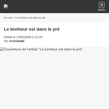
MENU
Accueil
» Le bonheur est dans le pré
Le bonheur est dans le pré
Publié le 13/05/2009 à 23:30
Par
Aristobulle