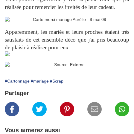
réalisée pour remercier les invités de leur cadeau.
Apparemment, les mariés et leurs proches étaient très
satisfaits de cet ensemble déco que j'ai pris beaucoup
de plaisir à réaliser pour eux.
#Cartonnage
#mariage
#Scrap
Partager
Vous aimerez aussi