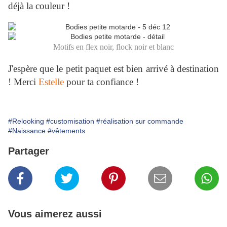
déjà la couleur !
Motifs en flex noir, flock noir et blanc
J'espère que le petit paquet est bien arrivé à destination
! Merci
Estelle
pour ta confiance !
#Relooking
#customisation
#réalisation sur commande
#Naissance
#vêtements
Partager
Vous aimerez aussi