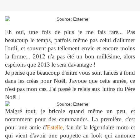
Eh oui, une fois de plus je me fais rare... Pas
beaucoup le temps, parfois même pas celui d'allumer
l'ordi, et souvent pas tellement envie et encore moins
la forme... 2012 n'a pas été un bon millésime, alors
espérons que 2013 le sera davantage !
Je pense que beaucoup d'entre vous sont lancés à fond
dans les créas pour Noël. J'avoue que cette année, ce
n'est pas mon cas. J'ai passé le relais aux lutins du Père
Noël !
Malgré tout, je bricole quand même un peu, et
notamment pour des commandes. La première, c'est
pour une amie d'
Estelle
, fan de la légendaire moto et
qui vient d'avoir une poupette au look qui annonce