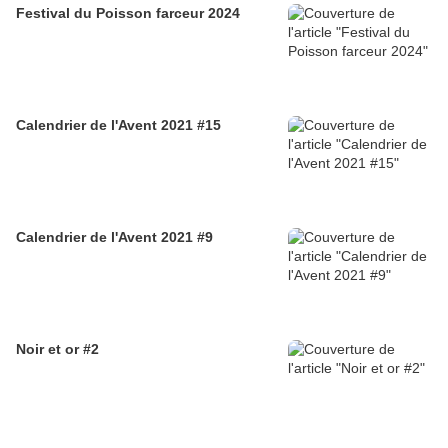
Festival du Poisson farceur 2024
Calendrier de l'Avent 2021 #15
Calendrier de l'Avent 2021 #9
Noir et or #2