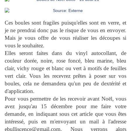
Ces boules sont fragiles puisqu'elles sont en verre, et
je ne prendrai donc pas le risque de vous en envoyer.
Mais je vous offre de vous réaliser les découpes si
vous le souhaitez.
Elles seront faites dans du vinyl autocollant, de
couleur dorée, noire, rose foncé, bleu marine, bleu
clair, vichy rouge et blanc ou vert à motifs de feuilles
vert clair. Vous les recevrez prêtes à poser sur vos
boules, cela ne demandera qu'un peu de dextérité et
d'application.
Pour vous permettre de les recevoir avant Noël, vous
avez jusqu'au 15 décembre pour me faire votre
demande, en indiquant sous cet article que vous êtes
intéressé, puis en m'envoyant un mail à l'adresse
ebulliscence@gmail.com. Nous verrons alors