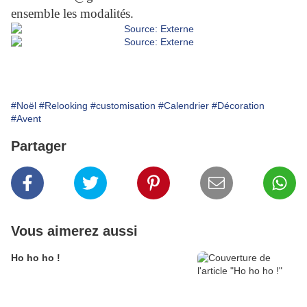
ensemble les modalités.
#Noël
#Relooking
#customisation
#Calendrier
#Décoration
#Avent
Partager
Vous aimerez aussi
Ho ho ho !