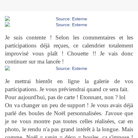
Je suis contente ! Selon les commentaires et les
participations déjà reçues, ce calendrier totalement
improvisé vous plaît ! Chouette !! Je vais donc
continuer sur ma lancée !
Je mettrai bientôt en ligne la galerie de vos
participations. Je vous préviendrai quand ce sera fait.
Pour aujourd'hui, pas de carte ! Etonnant, non ? lol
On va changer un peu de support ! Je vous avais déjà
parlé des boules de Noël personnalisées. J'avoue que
je ne vous montre pas toutes celles réalisées, car en
photo, le rendu n'a pas grand intérêt à la longue. Mais
comme Noël = sapin = déco = boules, ça s'impose !