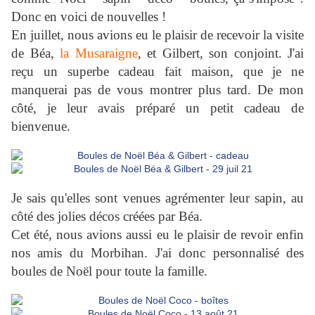
Donc en voici de nouvelles !
En juillet, nous avions eu le plaisir de recevoir la visite
de Béa,
la Musaraigne
, et Gilbert, son conjoint. J'ai
reçu un superbe cadeau fait maison, que je ne
manquerai pas de vous montrer plus tard. De mon
côté, je leur avais préparé un petit cadeau de
bienvenue.
Je sais qu'elles sont venues agrémenter leur sapin, au
côté des jolies décos créées par Béa.
Cet été, nous avions aussi eu le plaisir de revoir enfin
nos amis du Morbihan. J'ai donc personnalisé des
boules de Noël pour toute la famille.