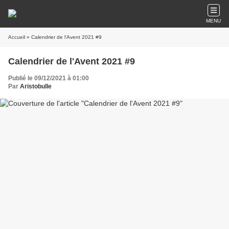
MENU
Accueil
» Calendrier de l'Avent 2021 #9
Calendrier de l'Avent 2021 #9
Publié le 09/12/2021 à 01:00
Par
Aristobulle