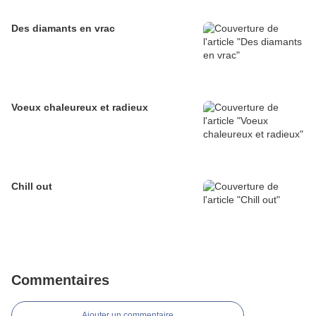
Des diamants en vrac
Voeux chaleureux et radieux
Chill out
Commentaires
Ajouter un commentaire