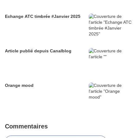
Echange ATC timbrée #Janvier 2025
Article publié depuis Canalblog
Orange mood
Commentaires