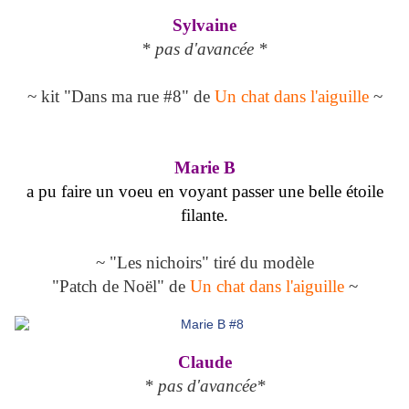
Sylvaine
* pas d'avancée *
~ kit "Dans ma rue #8" de
Un chat dans l'aiguille
~
Marie B
a pu faire un voeu en voyant passer une belle étoile
filante.
~ "Les nichoirs" tiré du modèle
"Patch de Noël" de
Un chat dans l'aiguille
~
Claude
* pas d'avancée*