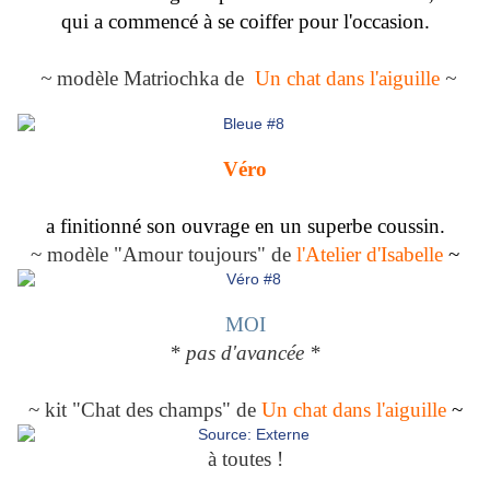
qui a commencé à se coiffer pour l'occasion.
~
modèle Matriochka de
Un chat dans l'aiguille
~
Véro
a finitionné son ouvrage en un superbe coussin.
~ modèle "Amour toujours" de
l'Atelier d'Isabelle
~
MOI
* pas d'avancée *
~ kit "Chat des champs" de
Un chat dans l'aiguille
~
à toutes !