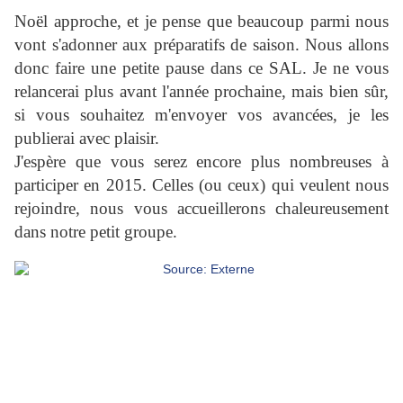
Noël approche, et je pense que beaucoup parmi nous
vont s'adonner aux préparatifs de saison. Nous allons
donc faire une petite pause dans ce SAL. Je ne vous
relancerai plus avant l'année prochaine, mais bien sûr,
si vous souhaitez m'envoyer vos avancées, je les
publierai avec plaisir.
J'espère que vous serez encore plus nombreuses à
participer en 2015. Celles (ou ceux) qui veulent nous
rejoindre, nous vous accueillerons chaleureusement
dans notre petit groupe.