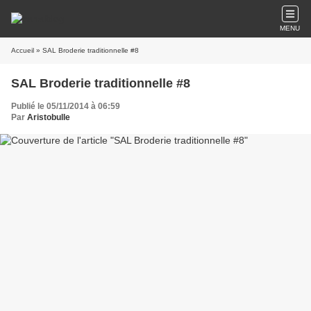
MENU
Accueil
» SAL Broderie traditionnelle #8
SAL Broderie traditionnelle #8
Publié le 05/11/2014 à 06:59
Par
Aristobulle