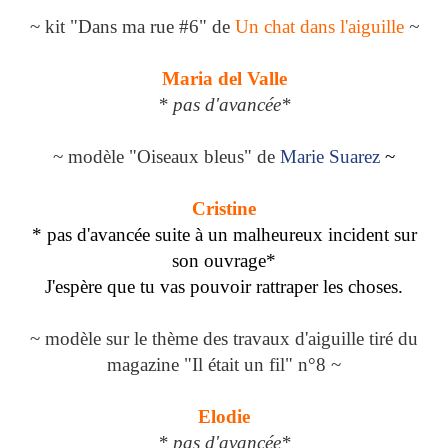
~ kit "Dans ma rue #6" de
Un chat dans l'aiguille
~
Maria del Valle
* pas d'avancée*
~ modèle "Oiseaux bleus" de
Marie Suarez
~
Cristine
* pas d'avancée suite à un malheureux incident sur
son ouvrage*
J'espère que tu vas pouvoir rattraper les choses.
~ modèle sur le thème des travaux d'aiguille tiré du
magazine "Il était un fil" n°8 ~
Elodie
* pas d'avancée*