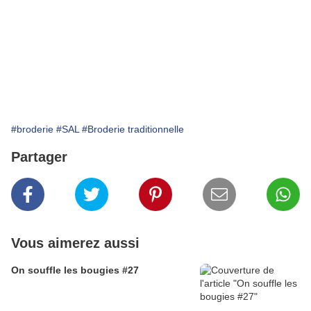
#broderie
#SAL
#Broderie traditionnelle
Partager
Vous aimerez aussi
On souffle les bougies #27