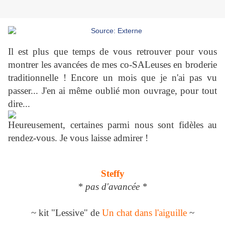
Il est plus que temps de vous retrouver pour vous
montrer les avancées de mes co-SALeuses en broderie
traditionnelle ! Encore un mois que je n'ai pas vu
passer... J'en ai même oublié mon ouvrage, pour tout
dire...
Heureusement, certaines parmi nous sont fidèles au
rendez-vous. Je vous laisse admirer !
Steffy
* pas d'avancée *
~ kit "Lessive" de
Un chat dans l'aiguille
~