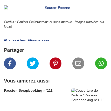
Credits : Papiers Clairefontaine et sans marque - images trouvées sur
le net
#Cartes
#Jeux
#Anniversaire
Partager
Vous aimerez aussi
Passion Scrapbooking n°111