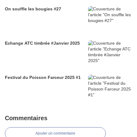
On souffle les bougies #27
Echange ATC timbrée #Janvier 2025
Festival du Poisson Farceur 2025 #1
Commentaires
Ajouter un commentaire