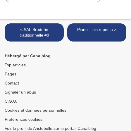
< SAL Broderie
Piano... bis repetita >
traditionnelle #8
Hébergé par Canalblog
Top articles
Pages
Contact
Signaler un abus
C.G.U.
Cookies et données personnelles
Préférences cookies
Voir le profil de Aristobulle sur le portail Canalblog