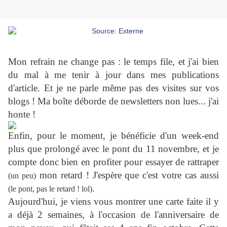
Mon refrain ne change pas : le temps file, et j'ai bien
du mal à me tenir à jour dans mes publications
d'article. Et je ne parle même pas des visites sur vos
blogs ! Ma boîte déborde de newsletters non lues... j'ai
honte !
Enfin, pour le moment, je bénéficie d'un week-end
plus que prolongé avec le pont du 11 novembre, et je
compte donc bien en profiter pour essayer de rattraper
mon retard ! J'espère que c'est votre cas aussi
(un peu)
.
(le pont, pas le retard ! lol)
Aujourd'hui, je viens vous montrer une carte faite il y
a déjà 2 semaines, à l'occasion de l'anniversaire de