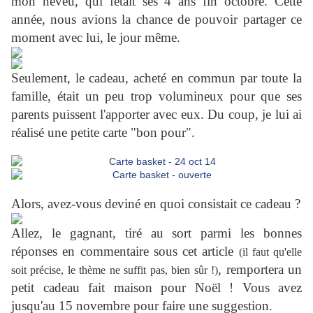
mon neveu, qui fêtait ses 4 ans fin octobre. Cette
année, nous avions la chance de pouvoir partager ce
moment avec lui, le jour même.
Seulement, le cadeau, acheté en commun par toute la
famille, était un peu trop volumineux pour que ses
parents puissent l'apporter avec eux. Du coup, je lui ai
réalisé une petite carte "bon pour".
Alors, avez-vous deviné en quoi consistait ce cadeau ?
Allez, le gagnant, tiré au sort parmi les bonnes
réponses en commentaire sous cet article
(il faut qu'elle
, remportera un
soit précise, le thème ne suffit pas, bien sûr !)
petit cadeau fait maison pour Noël ! Vous avez
jusqu'au 15 novembre pour faire une suggestion.