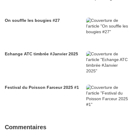
On souffle les bougies #27
Echange ATC timbrée #Janvier 2025
Festival du Poisson Farceur 2025 #1
Commentaires