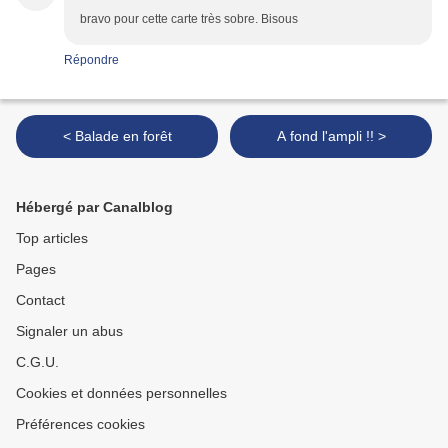
bravo pour cette carte très sobre. Bisous
Répondre
< Balade en forêt
A fond l'ampli !! >
Hébergé par Canalblog
Top articles
Pages
Contact
Signaler un abus
C.G.U.
Cookies et données personnelles
Préférences cookies