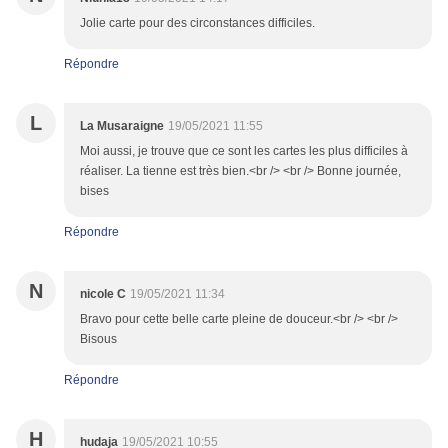
Jolie carte pour des circonstances difficiles.
Répondre
L
La Musaraigne
19/05/2021 11:55
Moi aussi, je trouve que ce sont les cartes les plus difficiles à
réaliser. La tienne est très bien.<br /> <br /> Bonne journée,
bises
Répondre
N
nicole C
19/05/2021 11:34
Bravo pour cette belle carte pleine de douceur.<br /> <br />
Bisous
Répondre
H
hudaja
19/05/2021 10:55