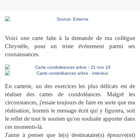
Voici une carte faite à la demande de ma collègue
Chrystèle, pour un triste événement parmi ses
connaissances.
En carterie, un des exercices les plus délicats est de
réaliser des cartes de condoléances. Malgré les
circonstances, j'essaie toujours de faire en sorte que ma
réalisation, hormis le message écrit qui y figurera, soit
le reflet de tout le soutien qu'on souhaite apporter dans
ces moments-là.
J'aime à penser que le(s) destinataire(s) éprouve(nt)