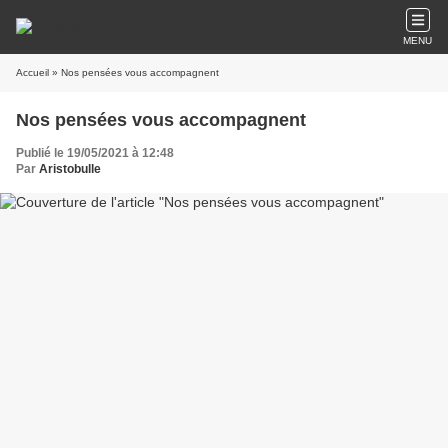
MENU
Accueil
» Nos pensées vous accompagnent
Nos pensées vous accompagnent
Publié le 19/05/2021 à 12:48
Par
Aristobulle